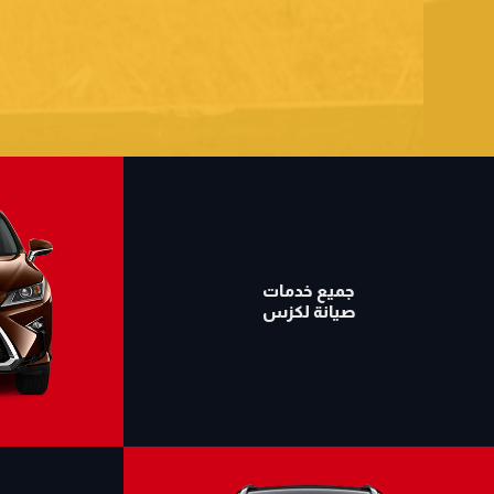
جميع خدمات
صيانة لكزس