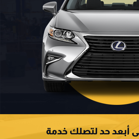
لى أبعد حد لتصلك خدمة