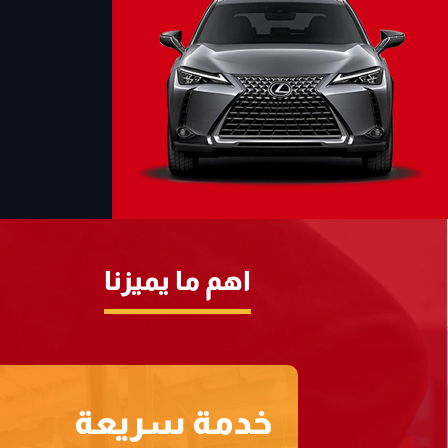
اهم ما يميزنا
خدمة سريعة