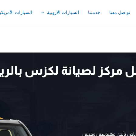
تواصل معنا
خدمتنا
السيارات الاروبية
السيارات الأمريكي
 مركز لصيانة لكزس بالر
ياض بأيدي مهندسين وفنيين