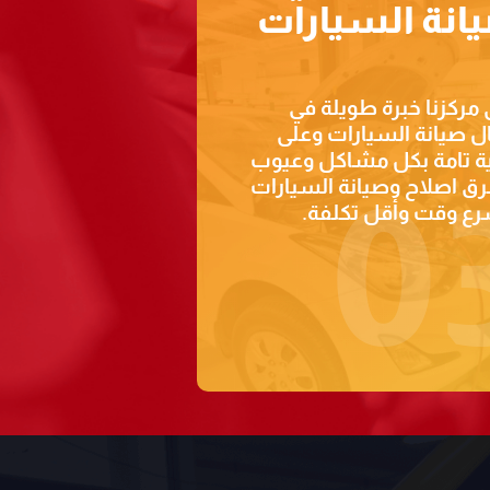
انة السيارات
 مركزنا خبرة طويلة في
ل صيانة السيارات وعلى
ية تامة بكل مشاكل وعيوب
ق اصلاح وصيانة السيارات
0
رع وقت وأقل تكلفة.