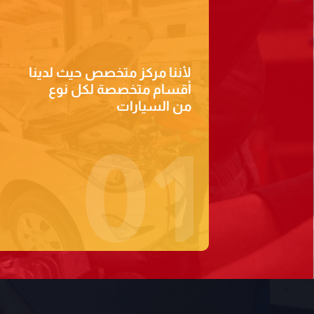
لأننا مركز متخصص حيث لدينا
أقسام متخصصة لكل نوع
من السيارات
01